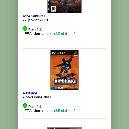
Afro Samurai
27 janvier 2009
Possède :
- FRA - Jeu complet
(5/5 état neuf)
AirBlade
9 novembre 2001
Possède :
- FRA - Jeu complet
(5/5 état neuf)