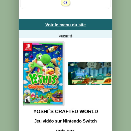
63
Voir le menu du site
Publicité
YOSHI`S CRAFTED WORLD
Jeu vidéo sur Nintendo Switch