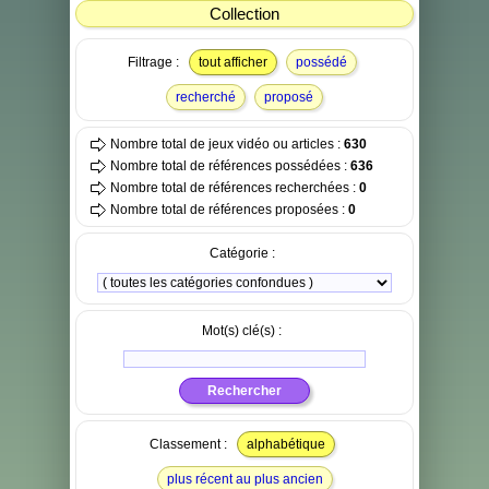
Collection
Filtrage :
tout afficher
possédé
recherché
proposé
Nombre total de jeux vidéo ou articles :
630
Nombre total de références possédées :
636
Nombre total de références recherchées :
0
Nombre total de références proposées :
0
Catégorie :
Mot(s) clé(s) :
Classement :
alphabétique
plus récent au plus ancien