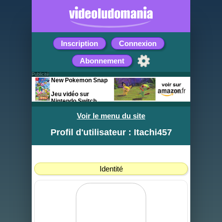
Inscription
Connexion
Abonnement
Publicité
New Pokemon Snap
Jeu vidéo sur
Nintendo Switch
Voir le menu du site
Profil d'utilisateur : Itachi457
Identité