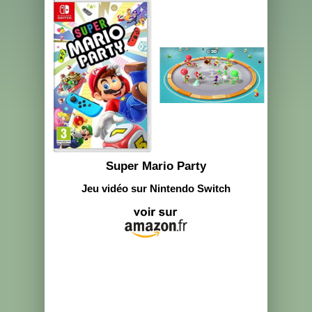
Super Mario Party
Jeu vidéo sur Nintendo Switch