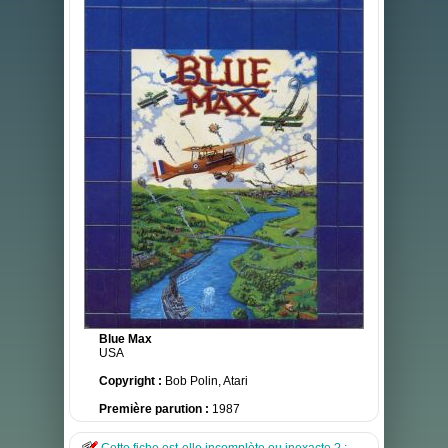
Blue Max
USA
Copyright :
Bob Polin, Atari
Première parution :
1987