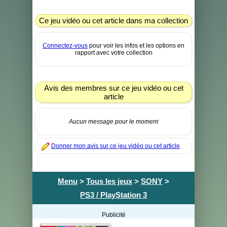
Ce jeu vidéo ou cet article dans ma collection
Connectez-vous
pour voir les infos et les options en
rapport avec votre collection
Avis des membres sur ce jeu vidéo ou cet
article
Aucun message pour le moment
Donner mon avis sur ce jeu vidéo ou cet article
Menu
>
Tous les jeux
>
SONY
>
PS3 / PlayStation 3
Publicité