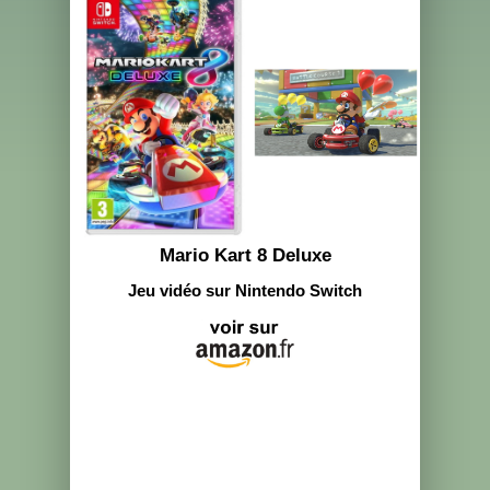
Mario Kart 8 Deluxe
Jeu vidéo sur Nintendo Switch