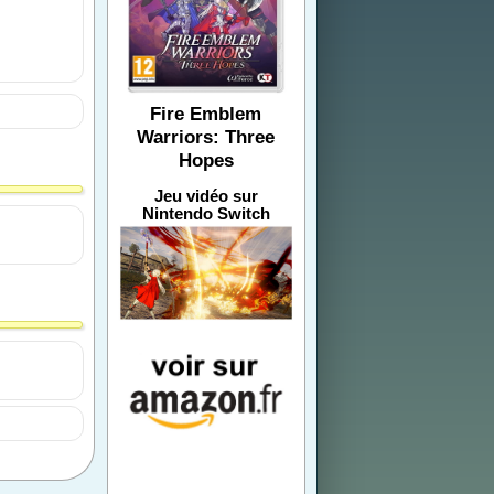
Fire Emblem
Warriors: Three
Hopes
Jeu vidéo sur
Nintendo Switch