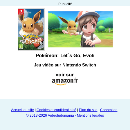
Publicité
Pokémon: Let`s Go, Evoli
Jeu vidéo sur Nintendo Switch
Accueil du site
|
Cookies et confidentialité
|
Plan du site
|
Connexion
|
© 2013-2026 Videoludomania - Mentions légales