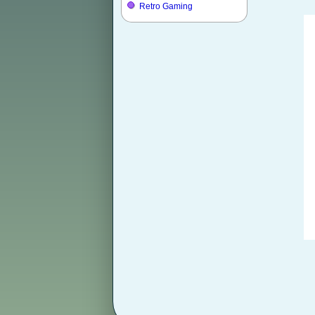
Retro Gaming