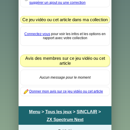
suggérer un ajout ou une correction
Ce jeu vidéo ou cet article dans ma collection
Connectez-vous
pour voir les infos et les options en
rapport avec votre collection
Avis des membres sur ce jeu vidéo ou cet
article
Aucun message pour le moment
Donner mon avis sur ce jeu vidéo ou cet article
Menu
>
Tous les jeux
>
SINCLAIR
>
ZX Spectrum Next