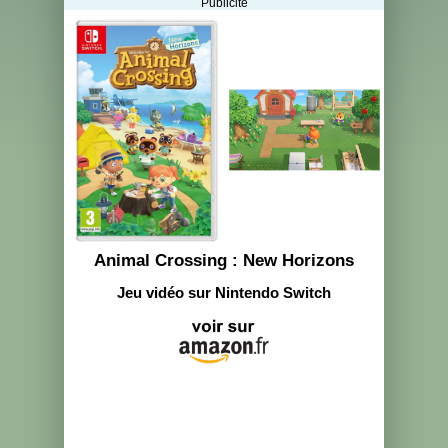
Publicité
Animal Crossing : New Horizons
Jeu vidéo sur Nintendo Switch