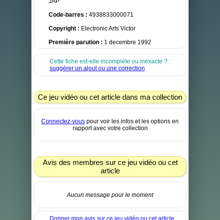
JAP
Code-barres :
4938833000071
Copyright :
Electronic Arts Victor
Première parution :
1 decembre 1992
Cette fiche est-elle incomplète ou inexacte ? :
suggérer un ajout ou une correction
Ce jeu vidéo ou cet article dans ma collection
Connectez-vous
pour voir les infos et les options en
rapport avec votre collection
Avis des membres sur ce jeu vidéo ou cet
article
Aucun message pour le moment
Donner mon avis sur ce jeu vidéo ou cet article