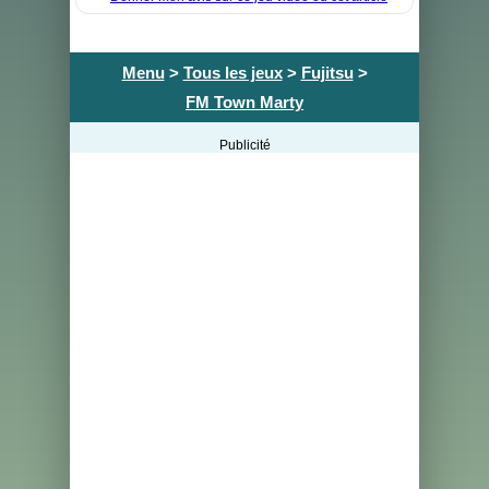
Menu
>
Tous les jeux
>
Fujitsu
>
FM Town Marty
Publicité