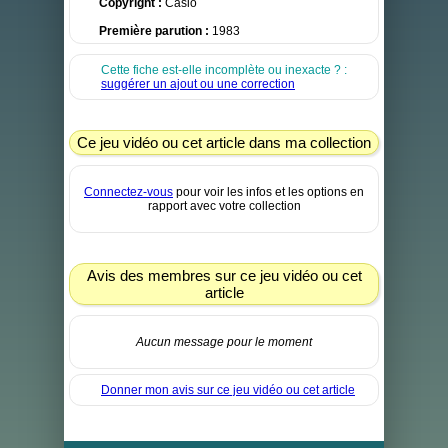
Copyright :
Casio
Première parution :
1983
Cette fiche est-elle incomplète ou inexacte ? :
suggérer un ajout ou une correction
Ce jeu vidéo ou cet article dans ma collection
Connectez-vous
pour voir les infos et les options en
rapport avec votre collection
Avis des membres sur ce jeu vidéo ou cet
article
Aucun message pour le moment
Donner mon avis sur ce jeu vidéo ou cet article