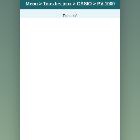
Menu
>
Tous les jeux
>
CASIO
>
PV-1000
Publicité