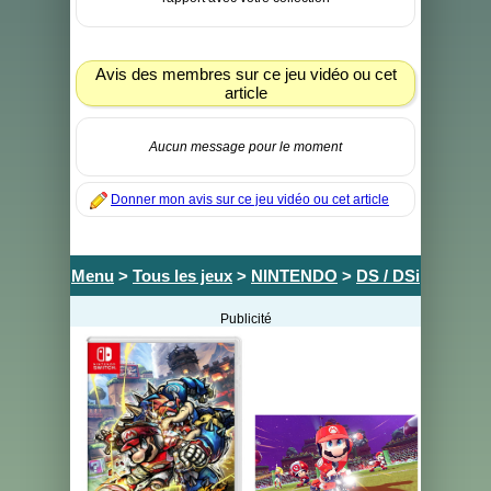
Avis des membres sur ce jeu vidéo ou cet
article
Aucun message pour le moment
Donner mon avis sur ce jeu vidéo ou cet article
Menu
>
Tous les jeux
>
NINTENDO
>
DS / DSi
Publicité