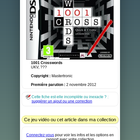
1001 Crosswords
UKV, ???
Copyright :
Mastertronic
Première parution :
2 novembre 2012
Cette fiche est-elle incomplète ou inexacte ? :
suggérer un ajout ou une correction
Ce jeu vidéo ou cet article dans ma collection
Connectez-vous
pour voir les infos et les options en
rapport avec votre collection