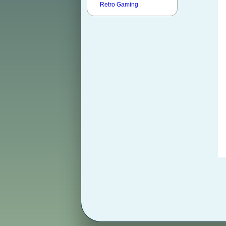
Retro Gaming