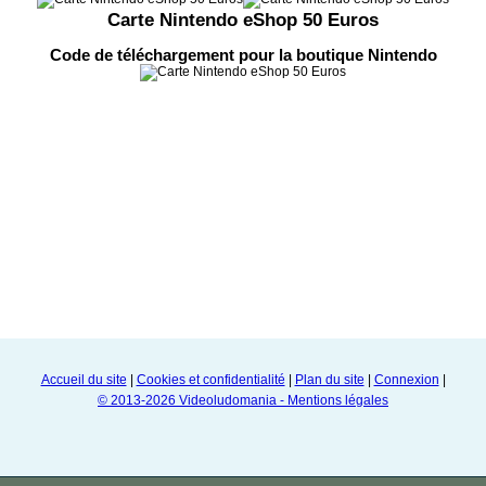
Carte Nintendo eShop 50 Euros
Code de téléchargement pour la boutique Nintendo
Accueil du site
|
Cookies et confidentialité
|
Plan du site
|
Connexion
|
© 2013-2026 Videoludomania - Mentions légales