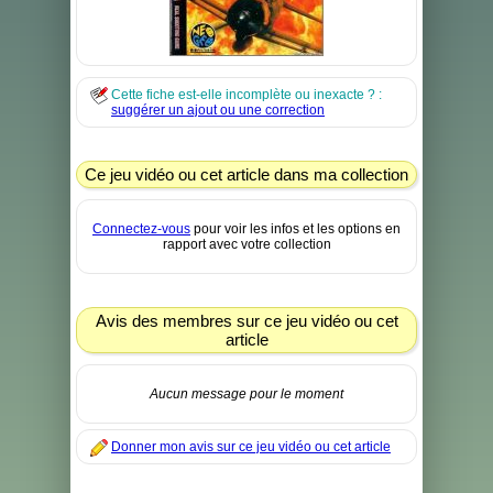
Cette fiche est-elle incomplète ou inexacte ? :
suggérer un ajout ou une correction
Ce jeu vidéo ou cet article dans ma collection
Connectez-vous
pour voir les infos et les options en
rapport avec votre collection
Avis des membres sur ce jeu vidéo ou cet
article
Aucun message pour le moment
Donner mon avis sur ce jeu vidéo ou cet article