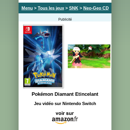
Menu
>
Tous les jeux
>
SNK
>
Neo-Geo CD
Publicité
Pokémon Diamant Etincelant
Jeu vidéo sur Nintendo Switch