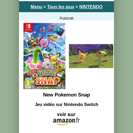
Menu
>
Tous les jeux
>
NINTENDO
Publicité
New Pokemon Snap
Jeu vidéo sur Nintendo Switch