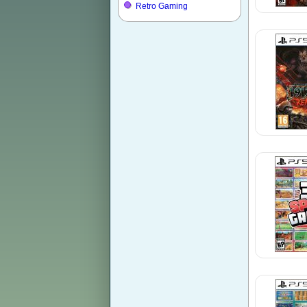
Retro Gaming