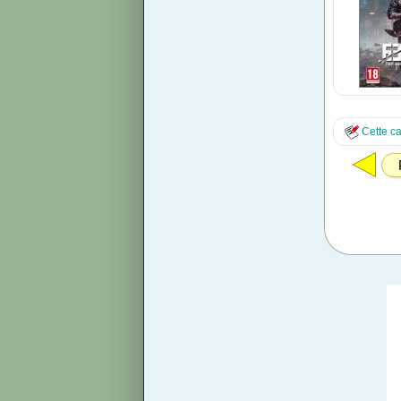
Cette ca