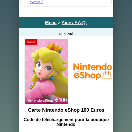
/ vente ?
Menu
>
Aide / F.A.Q.
Publicité
Carte Nintendo eShop 100 Euros
Code de téléchargement pour la boutique
Nintendo